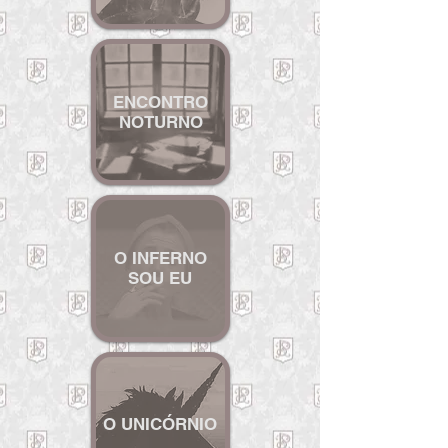
ENCONTRO
NOTURNO
O INFERNO
SOU EU
O UNICÓRNIO