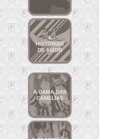
6
HISTÓRIAS
DE AMOR
A DAMA DAS
CAMÉLIAS