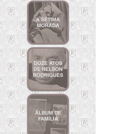
A SÉTIMA
MORADA
DOZE ATOS
DE NELSON
RODRIGUES
ÁLBUM DE
FAMÍLIA