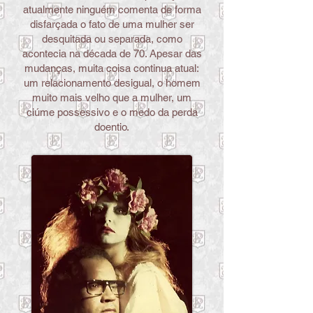
atualmente ninguém comenta de forma
disfarçada o fato de uma mulher ser
desquitada ou separada, como
acontecia na década de 70. Apesar das
mudanças, muita coisa continua atual:
um relacionamento desigual, o homem
muito mais velho que a mulher, um
ciúme possessivo e o medo da perda
doentio.